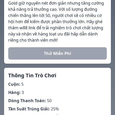
Gold giữ nguyên nét đơn giản nhưng tăng cường
khả năng trả thưởng cao. Với số lượng đường
chiến thắng lên tới 50, người chơi sẽ có nhiều cơ
hội hơn để kiếm được phần thưởng lớn. Hãy ghé
thăm w88 link để trải nghiệm trò chơi chất lượng
này và nhận về hàng loạt ưu đãi hấp dẫn dành
riêng cho thành viên mới!
Thử Miễn Phí
Thông Tin Trò Chơi
Cuộn:
5
Hàng:
3
Dòng Thanh Toán:
50
Tần Suất Trúng Giải:
25%