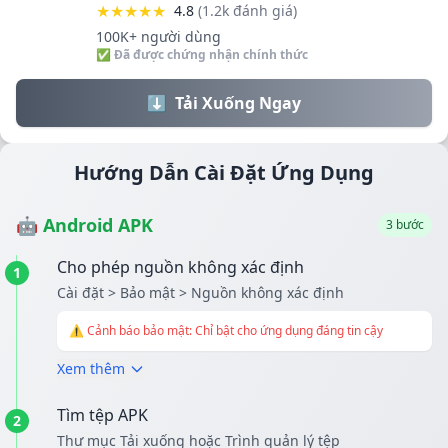
★★★★★
4.8
(1.2k đánh giá)
100K+ người dùng
✅ Đã được chứng nhận chính thức
⬇️
Tải Xuống Ngay
Hướng Dẫn Cài Đặt Ứng Dụng
🤖 Android APK
3 bước
Cho phép nguồn không xác định
1
Cài đặt > Bảo mật > Nguồn không xác định
⚠️ Cảnh báo bảo mật: Chỉ bật cho ứng dụng đáng tin cậy
Xem thêm
Tìm tệp APK
2
Thư mục Tải xuống hoặc Trình quản lý tệp