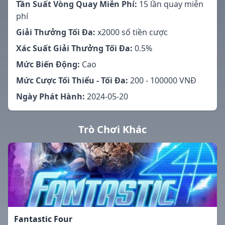
Tần Suất Vòng Quay Miễn Phí:
15 lần quay miễn
phí
Giải Thưởng Tối Đa:
x2000 số tiền cược
Xác Suất Giải Thưởng Tối Đa:
0.5%
Mức Biến Động:
Cao
Mức Cược Tối Thiểu - Tối Đa:
200 - 100000 VNĐ
Ngày Phát Hành:
2024-05-20
Trò Chơi Khác
Fantastic Four