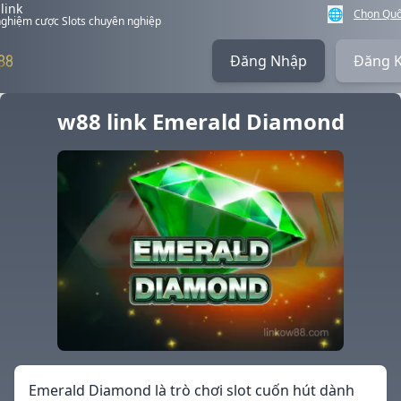
link
🌐
Chọn Quố
nghiệm cược Slots chuyên nghiệp
Đăng Nhập
Đăng 
w88 link Emerald Diamond
Emerald Diamond là trò chơi slot cuốn hút dành