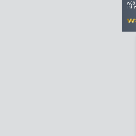
w88 
Trải 